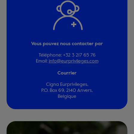
Vous pouvez nous contacter par
Téléphone: +32 3 217 65 76
Email:
info@eurprivileges.com
Courrier
Cigna Eurprivileges,
P.O. Box 69, 2140 Anvers,
Belgique