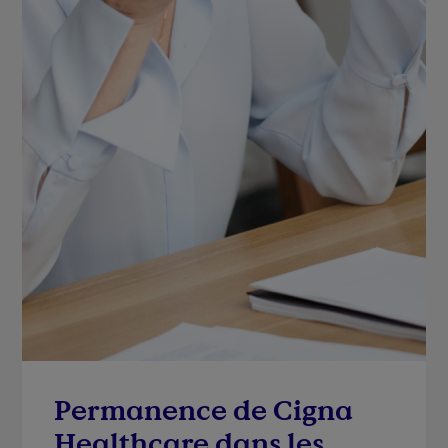
Permanence de Cigna
Healthcare dans les