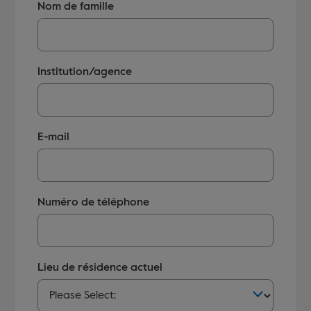
Nom de famille
Institution/agence
E-mail
Numéro de téléphone
Lieu de résidence actuel