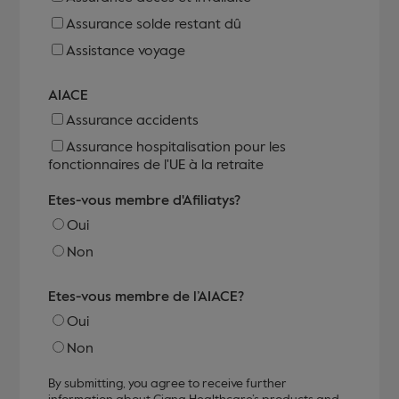
Assurance solde restant dû
Assistance voyage
AIACE
Assurance accidents
Assurance hospitalisation pour les
fonctionnaires de l'UE à la retraite
Etes-vous membre d'Afiliatys?
Oui
Non
Etes-vous membre de l’AIACE?
Oui
Non
By submitting, you agree to receive further