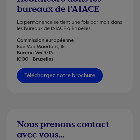
bureaux de l'AIACE
La permanence se tient une fois par mois dans
les bureaux de l'AIACE à Bruxelles:
Commission européenne
Rue Van Maerlant, 18
Bureau VM 3/13
1000 - Bruxelles
Téléchargez notre brochure
Nous prenons contact
avec vous...