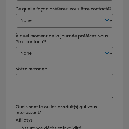
De quelle façon préférez-vous être contacté?
À quel moment de la journée préférez-vous
être contacté?
Votre message
Quels sont le ou les produit(s) qui vous
intéressent?
Afiliatys
Assurance décès et invalidité