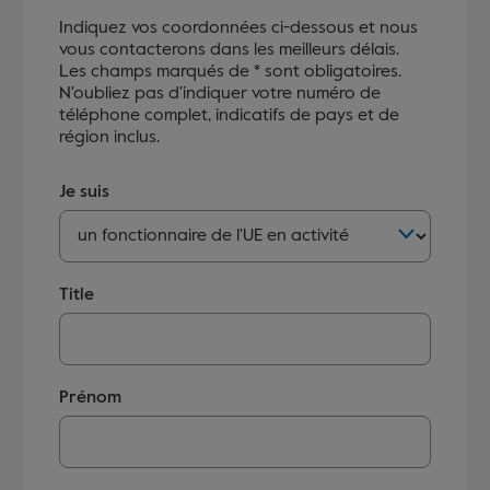
Indiquez vos coordonnées ci-dessous et nous
vous contacterons dans les meilleurs délais.
Les champs marqués de * sont obligatoires.
N'oubliez pas d'indiquer votre numéro de
téléphone complet, indicatifs de pays et de
région inclus.
Je suis
Title
Prénom