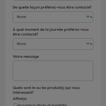
De quelle façon préférez-vous être contacté?
À quel moment de la journée préférez-vous
être contacté?
Votre message
Quels sont le ou les produit(s) qui vous
intéressent?
Afiliatys
Assurance décès et invalidité