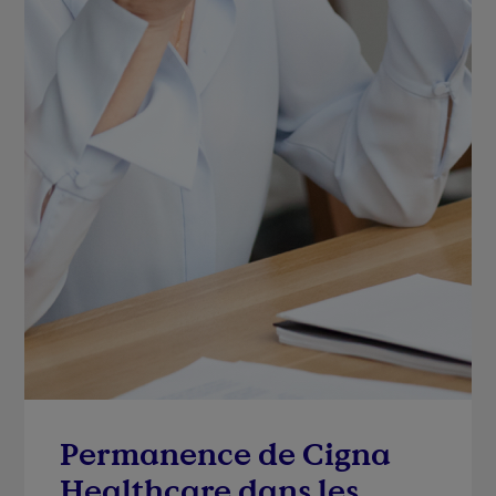
Permanence de Cigna
Healthcare dans les