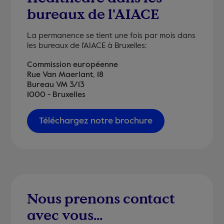
bureaux de l'AIACE
La permanence se tient une fois par mois dans
les bureaux de l'AIACE à Bruxelles:
Commission européenne
Rue Van Maerlant, 18
Bureau VM 3/13
1000 - Bruxelles
Téléchargez notre brochure
Nous prenons contact
avec vous...