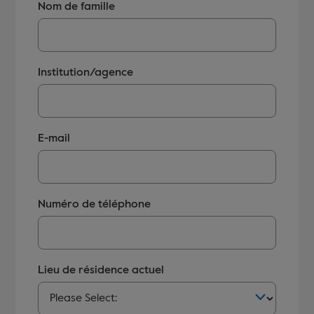
Nom de famille
Institution/agence
E-mail
Numéro de téléphone
Lieu de résidence actuel