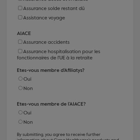
Assurance solde restant dû
Assistance voyage
AIACE
Assurance accidents
Assurance hospitalisation pour les
fonctionnaires de l'UE à la retraite
Etes-vous membre d'Afiliatys?
Oui
Non
Etes-vous membre de l’AIACE?
Oui
Non
By submitting, you agree to receive further