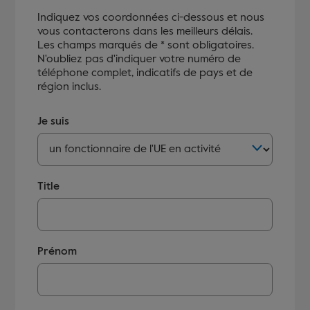
Indiquez vos coordonnées ci-dessous et nous
vous contacterons dans les meilleurs délais.
Les champs marqués de * sont obligatoires.
N'oubliez pas d'indiquer votre numéro de
téléphone complet, indicatifs de pays et de
région inclus.
Je suis
Title
Prénom