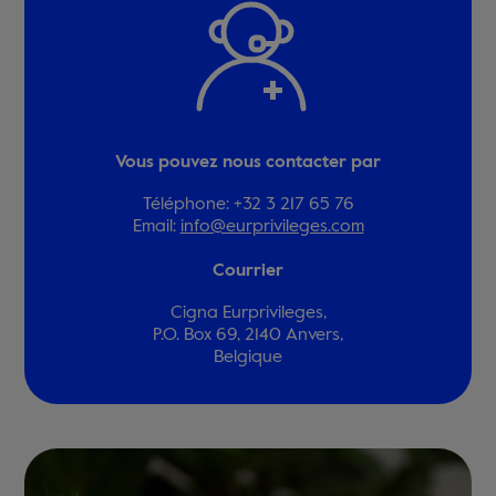
Vous pouvez nous contacter par
Téléphone: +32 3 217 65 76
Email:
info@eurprivileges.com
Courrier
Cigna Eurprivileges,
P.O. Box 69, 2140 Anvers,
Belgique